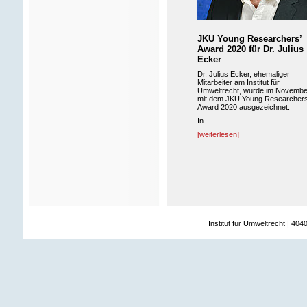
JKU Young Researchers’
Award 2020 für Dr. Julius
Ecker
Dr. Julius Ecker, ehemaliger
Mitarbeiter am Institut für
Umweltrecht, wurde im Novembe
mit dem JKU Young Researchers
Award 2020 ausgezeichnet.
In...
[weiterlesen]
Institut für Umweltrecht | 404