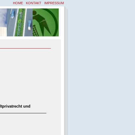
HOME
KONTAKT
IMPRESSUM
tprivatrecht und