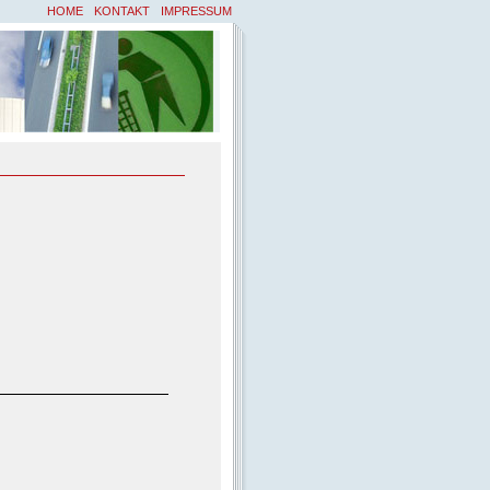
HOME
KONTAKT
IMPRESSUM