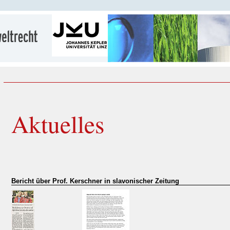
Aktuelles
Bericht über Prof. Kerschner in slavonischer Zeitung