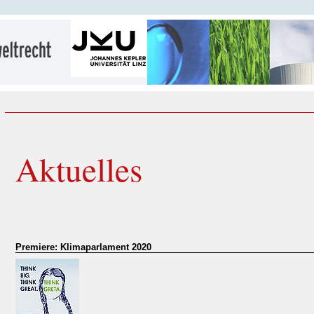
Aktuelles
Premiere: Klimaparlament 2020