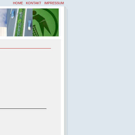
HOME
KONTAKT
IMPRESSUM