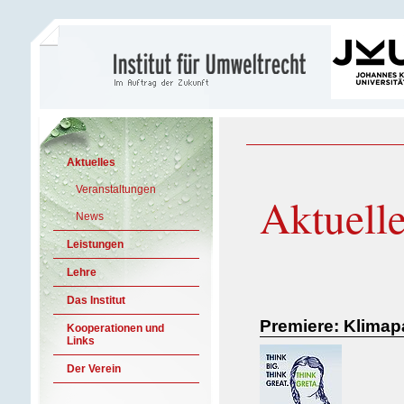
Aktuelles
Veranstaltungen
Aktuell
News
Leistungen
Lehre
Das Institut
Premiere: Klimap
Kooperationen und
Links
Der Verein