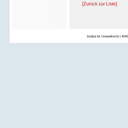
[Zurück zur Liste]
Institut für Umweltrecht | 404